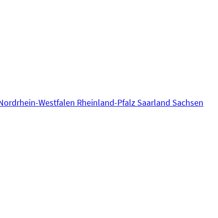
Nordrhein-Westfalen
Rheinland-Pfalz
Saarland
Sachsen