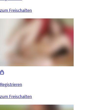
zum Freischalten
Registrieren
zum Freischalten