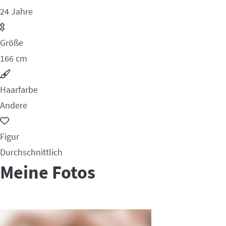
24 Jahre
Größe
166 cm
Haarfarbe
Andere
Figur
Durchschnittlich
Meine Fotos