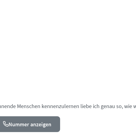
nnende Menschen kennenzulernen liebe ich genau so, wie wild
Nummer anzeigen