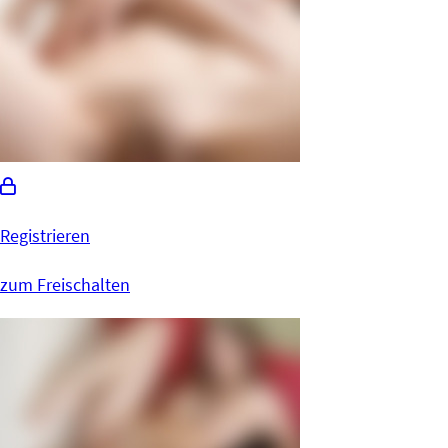
Registrieren
zum Freischalten