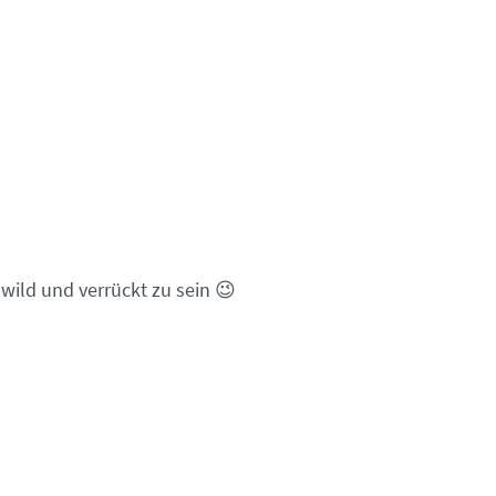
wild und verrückt zu sein 😉