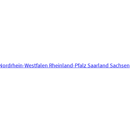
Nordrhein-Westfalen
Rheinland-Pfalz
Saarland
Sachsen