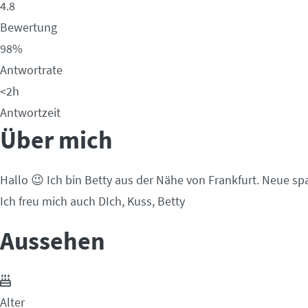
4.8
Bewertung
98%
Antwortrate
<2h
Antwortzeit
Über mich
Hallo 😉 Ich bin Betty aus der Nähe von Frankfurt. Neue s
Ich freu mich auch DIch, Kuss, Betty
Aussehen
Alter