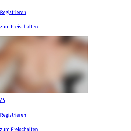
Registrieren
zum Freischalten
Registrieren
zum Freischalten