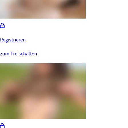
Registrieren
zum Freischalten