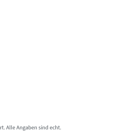
t. Alle Angaben sind echt.