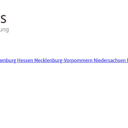
amburg
Hessen
Mecklenburg-Vorpommern
Niedersachsen