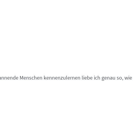
pannende Menschen kennenzulernen liebe ich genau so, wie 