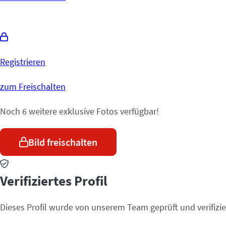
Registrieren
zum Freischalten
Noch 6 weitere exklusive Fotos verfügbar!
Bild freischalten
Verifiziertes Profil
Dieses Profil wurde von unserem Team geprüft und verifizier