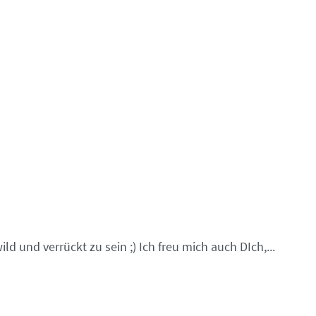
 und verrückt zu sein ;) Ich freu mich auch DIch,...