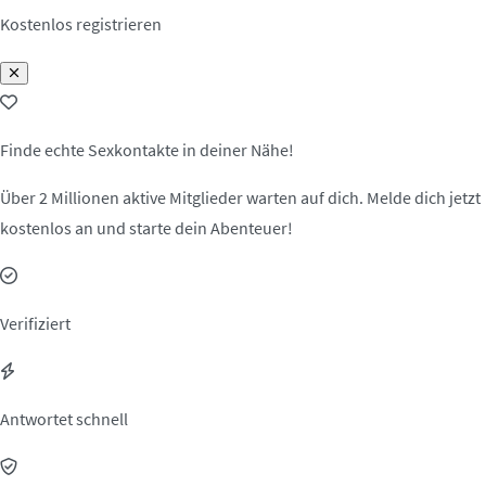
Kostenlos registrieren
Finde echte Sexkontakte in deiner Nähe!
Über 2 Millionen aktive Mitglieder warten auf dich. Melde dich jetzt
kostenlos an und starte dein Abenteuer!
Verifiziert
Antwortet schnell