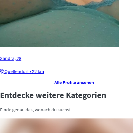
Sandra, 28
Quellendorf • 22 km
Alle Profile ansehen
Entdecke weitere Kategorien
Finde genau das, wonach du suchst