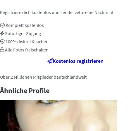
Registriere dich kostenlos und sende Ivette eine Nachricht
Komplett kostenlos
Sofortiger Zugang
100% diskret & sicher
Alle Fotos freischalten
Kostenlos registrieren
Über 2 Millionen Mitglieder deutschlandweit
Ähnliche Profile