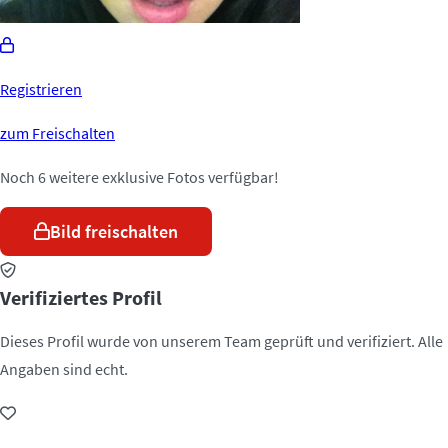
Registrieren
zum Freischalten
Noch 6 weitere exklusive Fotos verfügbar!
Bild freischalten
Verifiziertes Profil
Dieses Profil wurde von unserem Team geprüft und verifiziert. Alle
Angaben sind echt.
Jetzt kontaktieren!