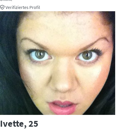
Verifiziertes Profil
Ivette
, 25