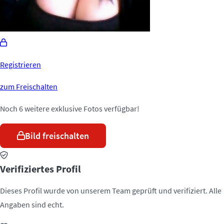
Registrieren
zum Freischalten
Noch 6 weitere exklusive Fotos verfügbar!
Bild freischalten
Verifiziertes Profil
Dieses Profil wurde von unserem Team geprüft und verifiziert. Alle
Angaben sind echt.