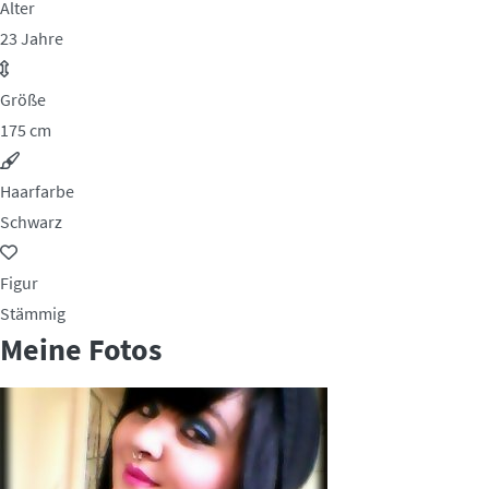
Alter
23 Jahre
Größe
175 cm
Haarfarbe
Schwarz
Figur
Stämmig
Meine Fotos