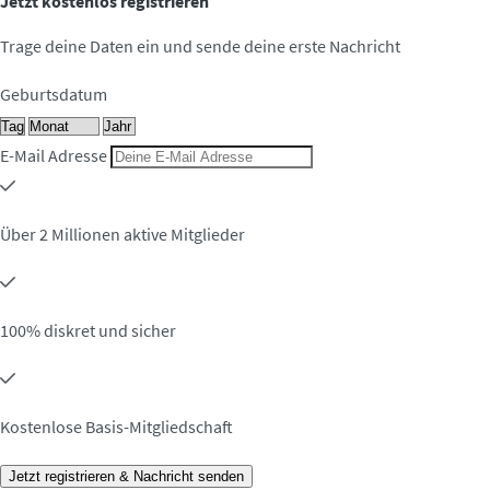
Jetzt kostenlos registrieren
Trage deine Daten ein und sende deine erste Nachricht
Geburtsdatum
E-Mail Adresse
Über 2 Millionen aktive Mitglieder
100% diskret und sicher
Kostenlose Basis-Mitgliedschaft
Jetzt registrieren & Nachricht senden