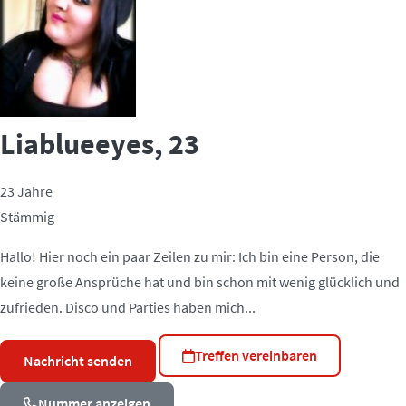
Liablueeyes
, 23
23 Jahre
Stämmig
Hallo! Hier noch ein paar Zeilen zu mir: Ich bin eine Person, die
keine große Ansprüche hat und bin schon mit wenig glücklich und
zufrieden. Disco und Parties haben mich...
Treffen vereinbaren
Nachricht senden
Nummer anzeigen