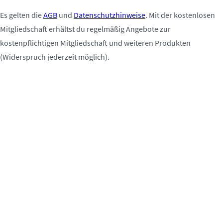
Es gelten die
AGB
und
Datenschutzhinweise
. Mit der kostenlosen
Mitgliedschaft erhältst du regelmäßig Angebote zur
kostenpflichtigen Mitgliedschaft und weiteren Produkten
(Widerspruch jederzeit möglich).