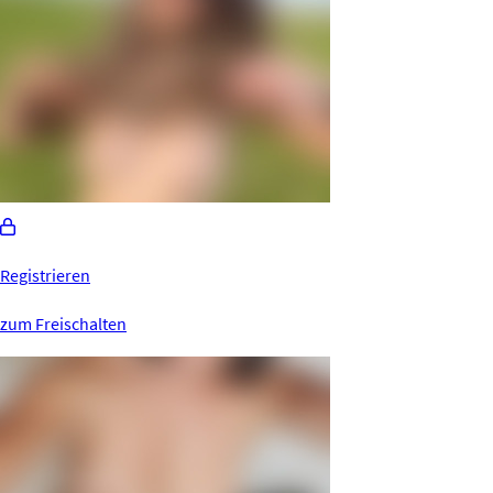
Registrieren
zum Freischalten