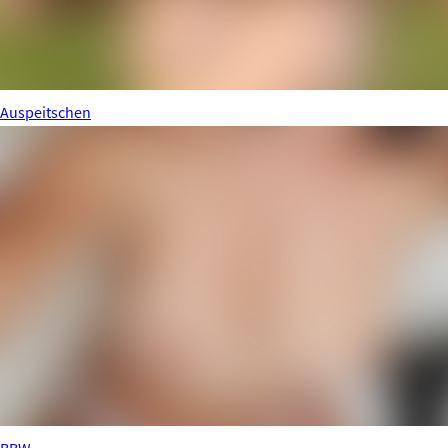
Auspeitschen