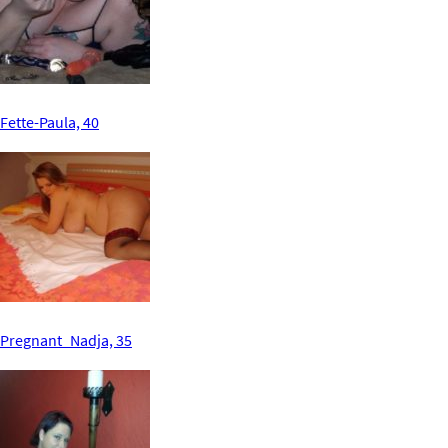
Fette-Paula, 40
Pregnant_Nadja, 35