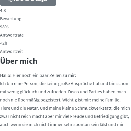
4.8
Bewertung
98%
Antwortrate
<2h
Antwortzeit
Über mich
Hallo! Hier noch ein paar Zeilen zu mir:
Ich bin eine Person, die keine große Ansprüche hat und bin schon
mit wenig glücklich und zufrieden. Disco und Parties haben mich
noch nie übermäßig begeistert. Wichtig ist mir: meine Familie,
Tiere und die Natur. Und meine kleine Schmuckwerkstatt, die mich
zwar nicht reich macht aber mir viel Freude und Befriedigung gibt,
auch wenn sie mich nicht immer sehr spontan sein läßt und mir