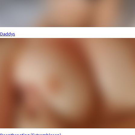
Daddys