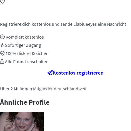
Jetzt kontaktieren!
Registriere dich kostenlos und sende Liablueeyes eine Nachricht
Komplett kostenlos
Sofortiger Zugang
100% diskret & sicher
Alle Fotos freischalten
Kostenlos registrieren
Über 2 Millionen Mitglieder deutschlandweit
Ähnliche Profile