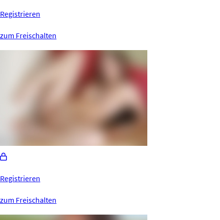
Registrieren
zum Freischalten
Registrieren
zum Freischalten