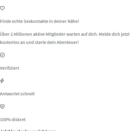
Finde echte Sexkontakte in deiner Nähe!
Über 2 Millionen aktive Mitglieder warten auf dich. Melde dich jetzt
kostenlos an und starte dein Abenteuer!
Verifiziert
Antwortet schnell
100% diskret