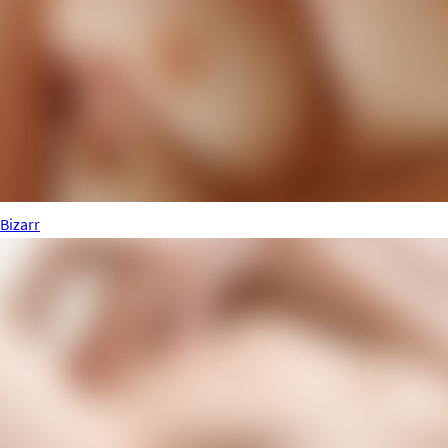
Bizarr