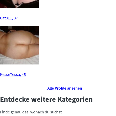
Cat011, 37
KesseTessa, 45
Alle Profile ansehen
Entdecke weitere Kategorien
Finde genau das, wonach du suchst