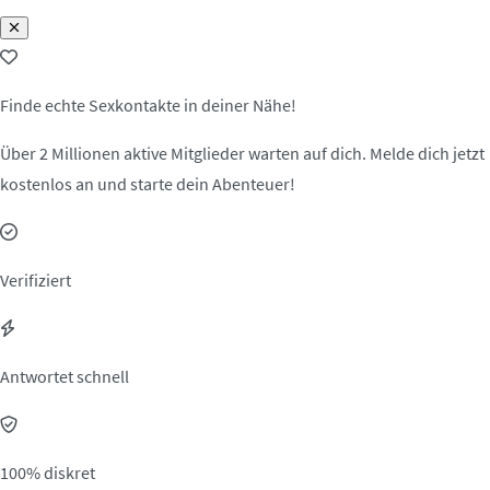
Finde echte Sexkontakte in deiner Nähe!
Über 2 Millionen aktive Mitglieder warten auf dich. Melde dich jetzt
kostenlos an und starte dein Abenteuer!
Verifiziert
Antwortet schnell
100% diskret