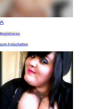
Registrieren
zum Freischalten