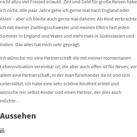
nicht allzu viel Freizeit erlaubt. Zeit und Geld für große Reisen habe
ich nicht. Alle paar Jahre gehe ich gerne mal nach England oder
Asien – aber ich bleibe auch gerne mal daheim. Als Kind verbrachte
ich mit meiner Zwillingsschwester und meinen Eltern fast jeden
Sommer in England und Wales und mehrmals in Südostasien und
Indien. Das alles hat mich sehr geprägt.
Ich wünsche mir eine Partnerschaft die mit meiner momentanen
Lebenssituation vereinbar ist, die aber auch offen ist für Neues; vor
allem eine Partnerschaft, in der man füreinander da ist und sich
unterstützt. Ich habe eine sehr schöne Kindheit erlebt und
wünsche mir selbst Kinder und einen Partner, der dies auch
möchte…
Aussehen