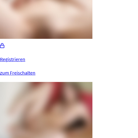
Registrieren
zum Freischalten