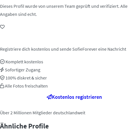
Dieses Profil wurde von unserem Team geprüft und verifiziert. Alle
Angaben sind echt.
Jetzt kontaktieren!
Registriere dich kostenlos und sende SofieForever eine Nachricht
Komplett kostenlos
Sofortiger Zugang
100% diskret & sicher
Alle Fotos freischalten
Kostenlos registrieren
Über 2 Millionen Mitglieder deutschlandweit
Ähnliche Profile