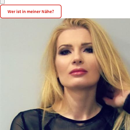
Wer ist in meiner Nähe?