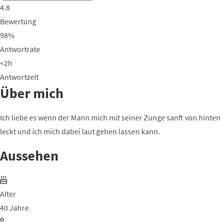
4.8
Bewertung
98%
Antwortrate
<2h
Antwortzeit
Über mich
Ich liebe es wenn der Mann mich mit seiner Zunge sanft von hinten
leckt und ich mich dabei laut gehen lassen kann.
Aussehen
Alter
40 Jahre