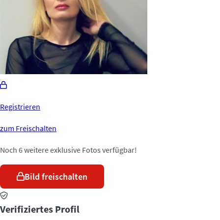
Registrieren
zum Freischalten
Noch 6 weitere exklusive Fotos verfügbar!
Bild freischalten
Verifiziertes Profil