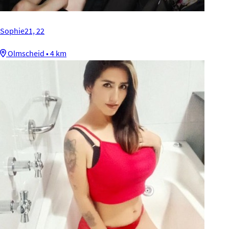
Sophie21, 22
Olmscheid • 4 km