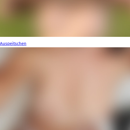
Auspeitschen