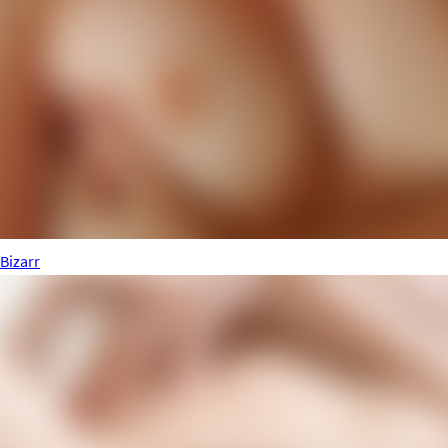
Bizarr