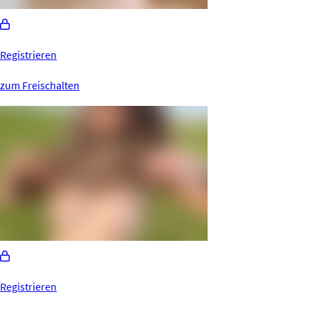
Registrieren
zum Freischalten
Registrieren