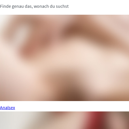
Finde genau das, wonach du suchst
Analsex