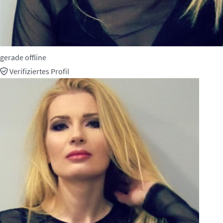
gerade offline
Verifiziertes Profil