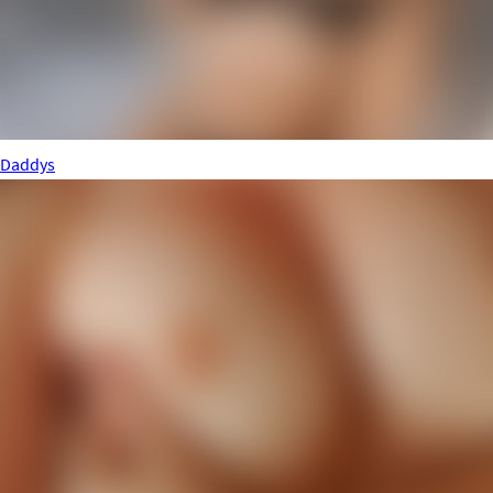
Daddys