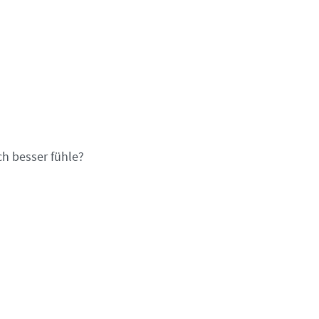
ch besser fühle?