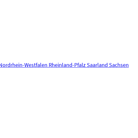
Nordrhein-Westfalen
Rheinland-Pfalz
Saarland
Sachsen