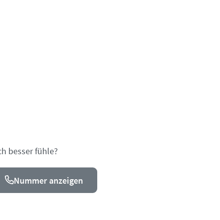
ch besser fühle?
Nummer anzeigen