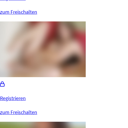
zum Freischalten
Registrieren
zum Freischalten