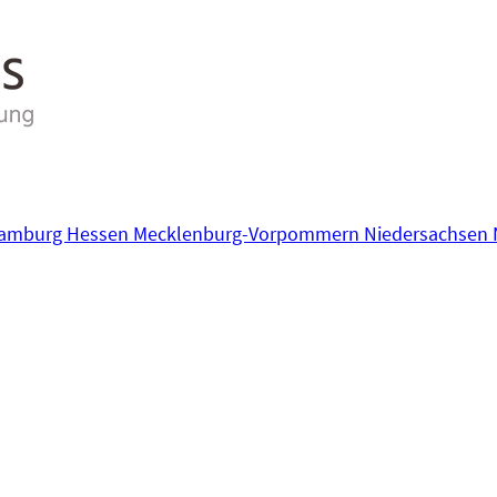
amburg
Hessen
Mecklenburg-Vorpommern
Niedersachsen