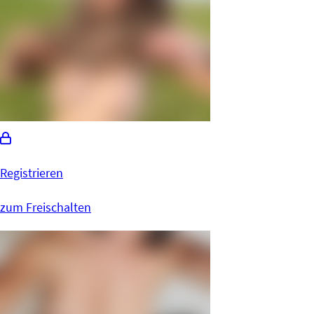
Registrieren
zum Freischalten