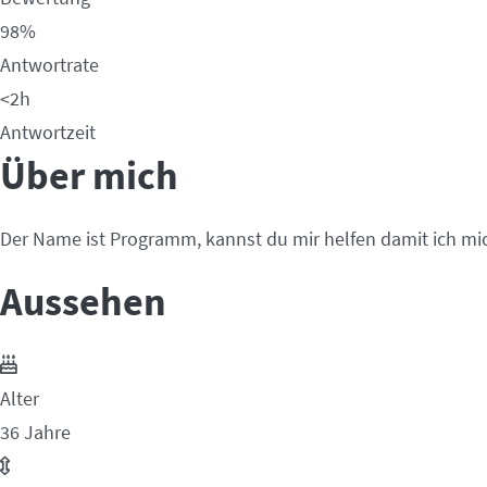
98%
Antwortrate
<2h
Antwortzeit
Über mich
Der Name ist Programm, kannst du mir helfen damit ich mi
Aussehen
Alter
36 Jahre