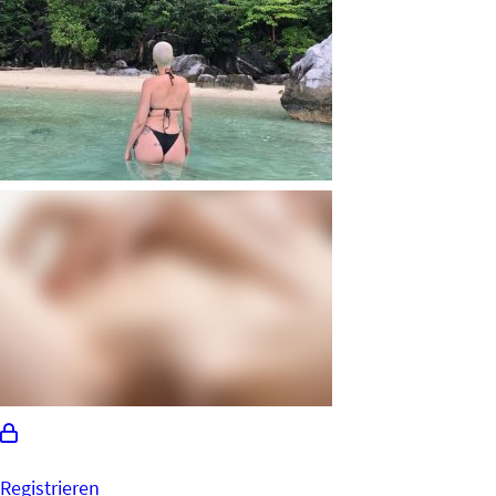
Registrieren